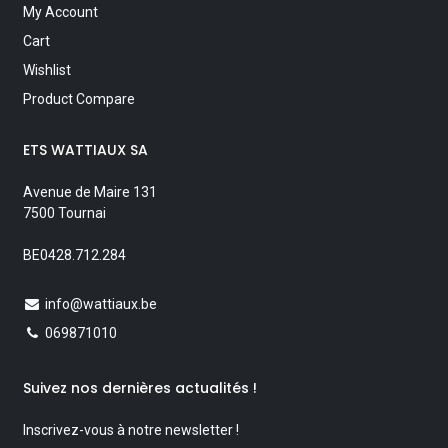
My Account
Cart
Wishlist
Product Compare
ETS WATTIAUX SA
Avenue de Maire 131
7500 Tournai
BE0428.712.284
info@wattiaux.be
069871010
Suivez nos dernières actualités !
Inscrivez-vous à notre newsletter !