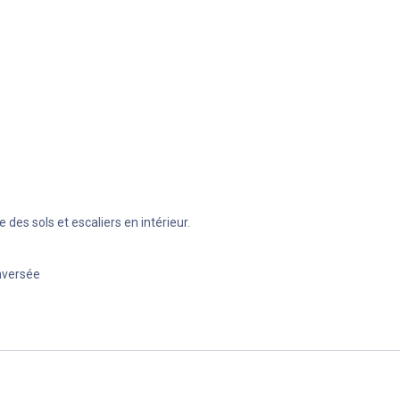
 des sols et escaliers en intérieur.
nversée