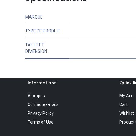
MARQUE
TYPE DE PRODUIT
TAILLE ET
DIMENSION
Informations
Quick l
A propos
My Acco
Contactez-nous
Cart
Privacy Policy
Wishlist
Terms of Use
Product