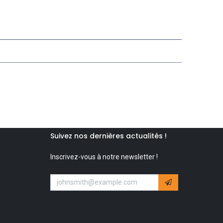
Suivez nos dernières actualités !
Inscrivez-vous à notre newsletter !