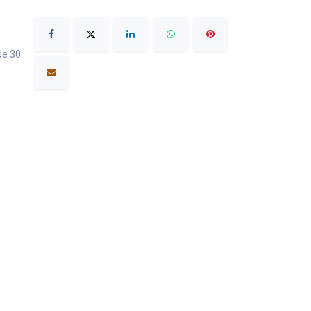
de 30