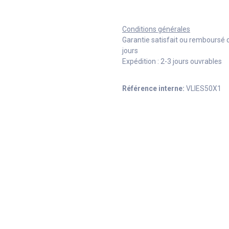
Conditions générales
Garantie satisfait ou remboursé 
jours
Expédition : 2-3 jours ouvrables
Référence interne:
VLIES50X1