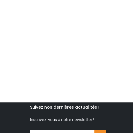
Suivez nos dernières actualités !
Inscrivez-vous à notre newsletter !