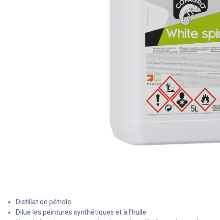
Distillat de pétrole
Dilue les peintures synthétiques et à l'huile