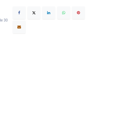
de 30