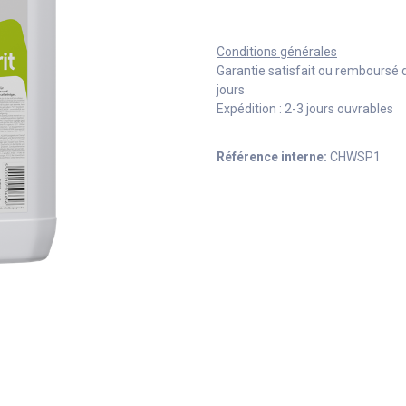
Conditions générales
Garantie satisfait ou remboursé 
jours
Expédition : 2-3 jours ouvrables
Référence interne:
CHWSP1