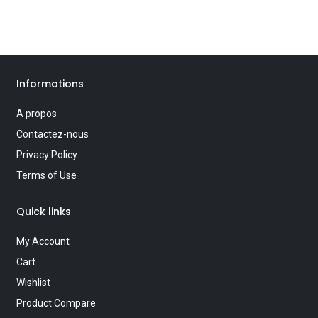
Informations
A propos
Contactez-nous
Privacy Policy
Terms of Use
Quick links
My Account
Cart
Wishlist
Product Compare