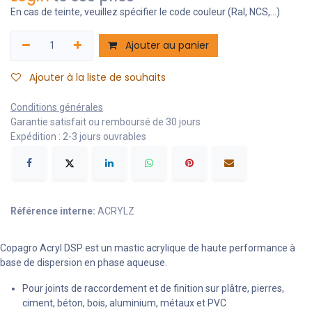
En cas de teinte, veuillez spécifier le code couleur (Ral, NCS,...)
Ajouter au panier
Ajouter à la liste de souhaits
Conditions générales
Garantie satisfait ou remboursé de 30 jours
Expédition : 2-3 jours ouvrables
Référence interne:
ACRYLZ
Copagro Acryl DSP est un mastic acrylique de haute performance à
base de dispersion en phase aqueuse.
Pour joints de raccordement et de finition sur plâtre, pierres,
ciment, béton, bois, aluminium, métaux et PVC