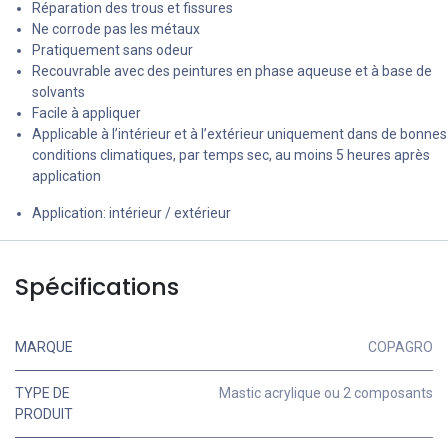
Réparation des trous et fissures
Ne corrode pas les métaux
Pratiquement sans odeur
Recouvrable avec des peintures en phase aqueuse et à base de
solvants
Facile à appliquer
Applicable à l’intérieur et à l’extérieur uniquement dans de bonnes
conditions climatiques, par temps sec, au moins 5 heures après
application
Application: intérieur / extérieur
Spécifications
MARQUE
COPAGRO
TYPE DE
Mastic acrylique ou 2 composants
PRODUIT