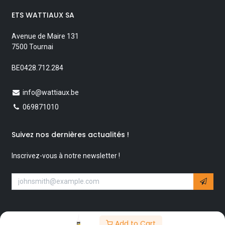
ETS WATTIAUX SA
Avenue de Maire 131
7500 Tournai
BE0428.712.284
info@wattiaux.be
069871010
Suivez nos dernières actualités !
Inscrivez-vous à notre newsletter !
Add to Cart