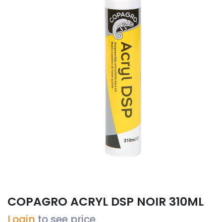
COPAGRO ACRYL DSP NOIR 310ML
Login
to see price