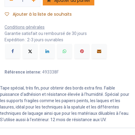
Ajouter au panier
Ajouter à la liste de souhaits
Conditions générales
Garantie satisfait ou remboursé de 30 jours
Expédition : 2-3 jours ouvrables
Référence interne:
493338F
Tape spécial, très fin, pour obtenir des bords extra fins. Faible
puissance d'adhésion et résistance élevée à l'humidité. Spécial: pour
les supports fragiles comme les papiers peints, les laques et les
lasures, idéal pour les techniques à la spatule et les différentes
techniques de laquage ainsi que pour les matériaux diluables à l'eau.
S'utilise aussi à l'extérieur. 12 mois de résistance aux UV.