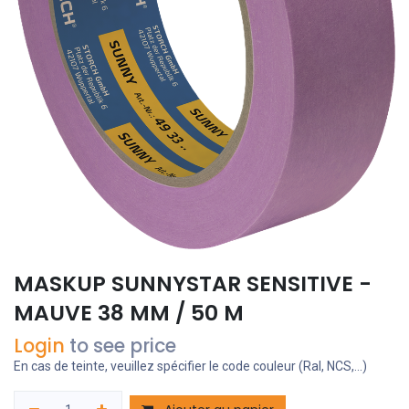
MASKUP SUNNYSTAR SENSITIVE -
MAUVE 38 MM / 50 M
Login
to see price
En cas de teinte, veuillez spécifier le code couleur (Ral, NCS,...)