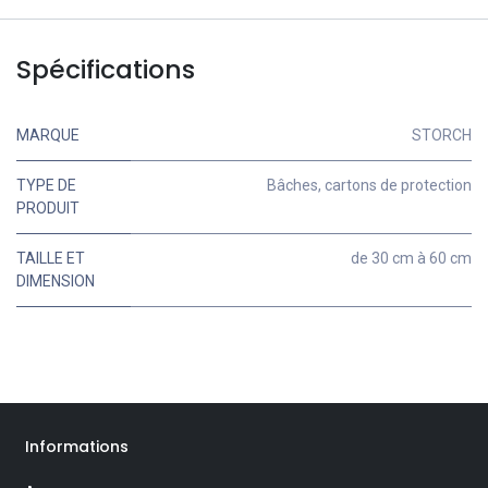
Spécifications
MARQUE
STORCH
TYPE DE
Bâches, cartons de protection
PRODUIT
TAILLE ET
de 30 cm à 60 cm
DIMENSION
Informations