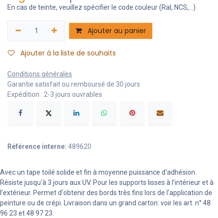
En cas de teinte, veuillez spécifier le code couleur (Ral, NCS,...)
Ajouter au panier
Ajouter à la liste de souhaits
Conditions générales
Garantie satisfait ou remboursé de 30 jours
Expédition : 2-3 jours ouvrables
Référence interne:
489620
Avec un tape toilé solide et fin à moyenne puissance d'adhésion.
Résiste jusqu'à 3 jours aux UV. Pour les supports lisses à l’intérieur et à
l’extérieur. Permet d'obtenir des bords très fins lors de l'application de
peinture ou de crépi. Livraison dans un grand carton: voir les art. n° 48
96 23 et 48 97 23.