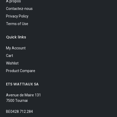
A propos
Contactez-nous
Privacy Policy
Terms of Use
Quick links
My Account
Cart
Wishlist
Product Compare
ETS WATTIAUX SA
Avenue de Maire 131
7500 Tournai
BE0428.712.284