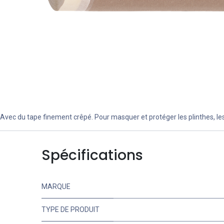
Avec du tape finement crêpé. Pour masquer et protéger les plinthes, les 
Spécifications
MARQUE
TYPE DE PRODUIT