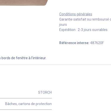
Conditions générales
Garantie satisfait ou remboursé 
jours
Expédition : 2-3 jours ouvrables
Référence interne:
487620F
bords de fenêtre à l’intérieur.
STORCH
Bâches, cartons de protection