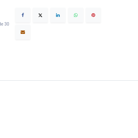
de 30