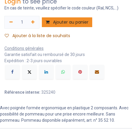
Login
to see price
En cas de teinte, veuillez spécifier le code couleur (Ral, NCS,...)
Ajouter au panier
Ajouter à la liste de souhaits
Conditions générales
Garantie satisfait ou remboursé de 30 jours
Expédition : 2-3 jours ouvrables
Référence interne:
325240
Avec poignée formée ergonomique en plastique 2 composants. Avec
possibilité de pommeau pour une prise encore meilleure. Sans
pommeau. Pommeau disponible séparément, art. n° 35 52 10.