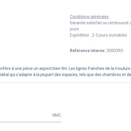
Conditions générales
Garantie satisfait ou remboursé 
jours
Expédition : 2-3 jours ouvrables
Référence interne:
3000393
fère à une pièce un aspect bien fini. Les lignes franches de la moulure
déal qui s’adapte à la plupart des espaces, tels que des chambres et de
NMC