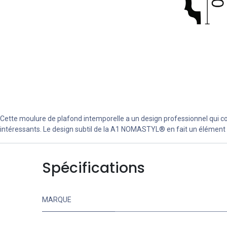
Cette moulure de plafond intemporelle a un design professionnel qui con
intéressants. Le design subtil de la A1 NOMASTYL® en fait un élément i
Spécifications
MARQUE