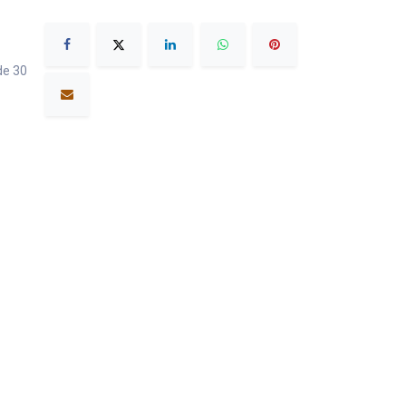
de 30