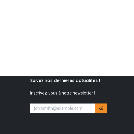
Suivez nos dernières actualités !
Inscrivez-vous à notre newsletter !