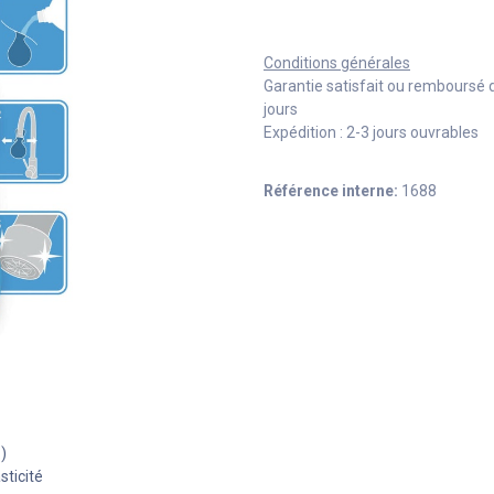
Conditions générales
Garantie satisfait ou remboursé 
jours
Expédition : 2-3 jours ouvrables
Référence interne:
1688
)
sticité