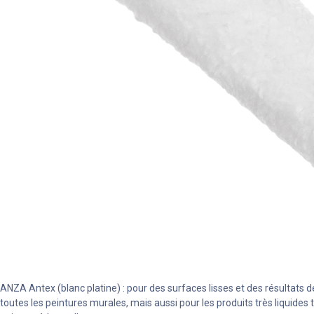
ANZA Antex (blanc platine) : pour des surfaces lisses et des résultats 
toutes les peintures murales, mais aussi pour les produits très liquides 