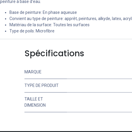
peinture à base d'eau.
Base de peinture: En phase aqueuse
Convient au type de peinture: apprêt, peintures, alkyde, latex, acryl
Matériau de la surface: Toutes les surfaces
Type de poils: Microfibre
Spécifications
MARQUE
TYPE DE PRODUIT
TAILLE ET
DIMENSION