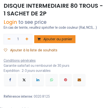
DISQUE INTERMEDIAIRE 80 TROUS -
1 SACHET DE 2P
Login
to see price
En cas de teinte, veuillez spécifier le code couleur (Ral, NCS,...)
Ajouter au panier
Ajouter à la liste de souhaits
Conditions générales
Garantie satisfait ou remboursé de 30 jours
Expédition : 2-3 jours ouvrables
Référence interne:
0020.8125