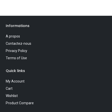
Informations
A propos
Contactez-nous
Privacy Policy
Terms of Use
Quick links
My Account
Cart
Wishlist
Product Compare